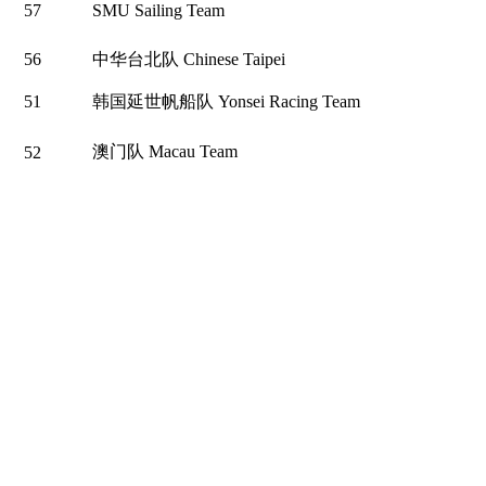
57
SMU Sailing Team
56
中华台北队 Chinese Taipei
51
韩国延世帆船队 Yonsei Racing Team
澳门队 Macau Team
52